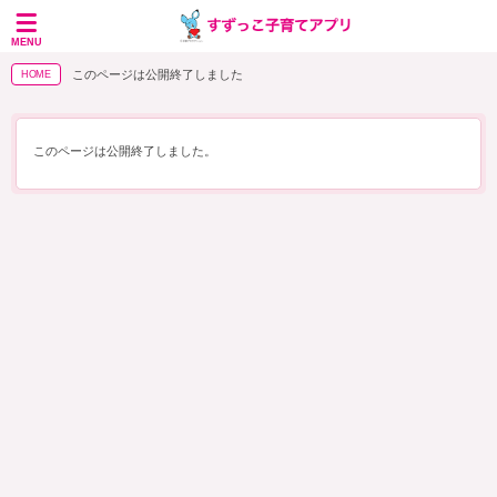
MENU
このページは公開終了しました
HOME
このページは公開終了しました。