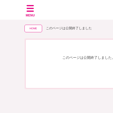
MENU
このページは公開終了しました
HOME
このページは公開終了しました