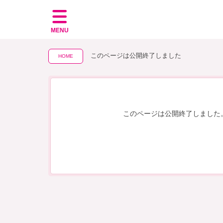
MENU
このページは公開終了しました
HOME
このページは公開終了しました