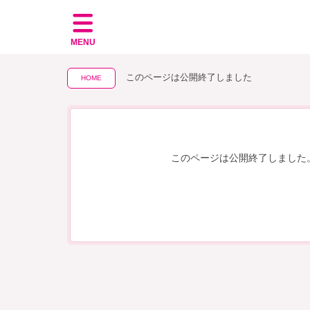
MENU
このページは公開終了しました
HOME
このページは公開終了しました