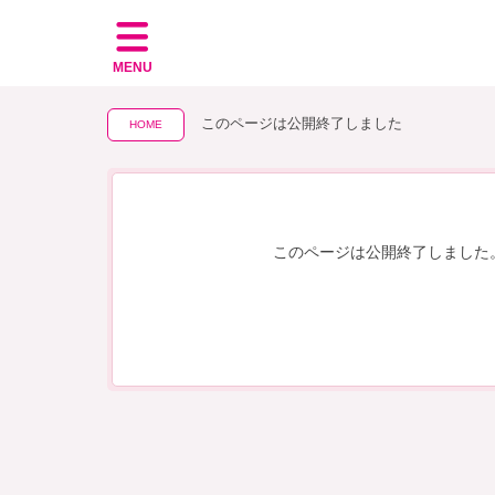
MENU
このページは公開終了しました
HOME
このページは公開終了しました