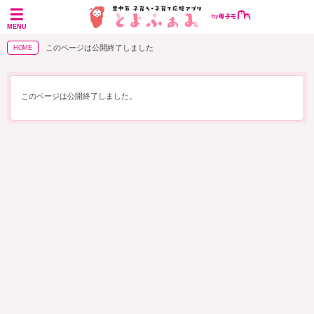
MENU
このページは公開終了しました
HOME
このページは公開終了しました。