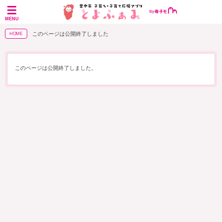
MENU
このページは公開終了しました
HOME
このページは公開終了しました。