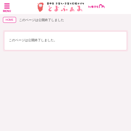
MENU
このページは公開終了しました
HOME
このページは公開終了しました。