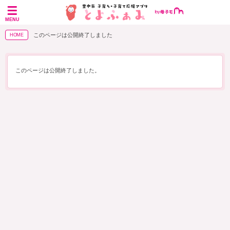
MENU
このページは公開終了しました
HOME
このページは公開終了しました。