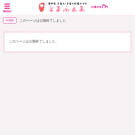
MENU
このページは公開終了しました
HOME
このページは公開終了しました。