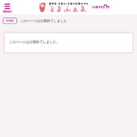
MENU
このページは公開終了しました
HOME
このページは公開終了しました。