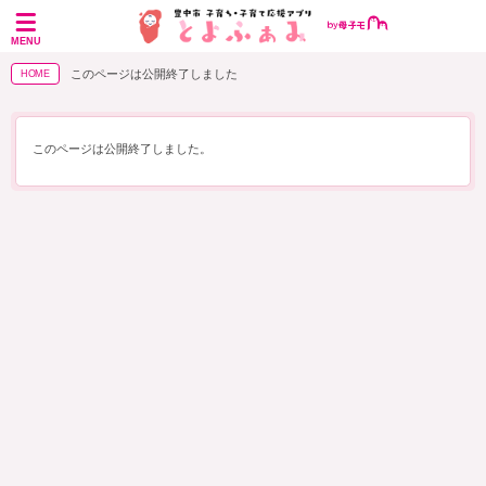
MENU
このページは公開終了しました
HOME
このページは公開終了しました。