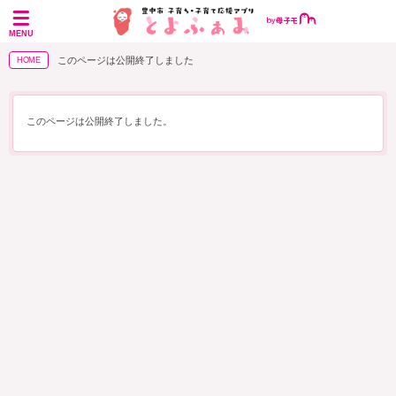
MENU
このページは公開終了しました
HOME
このページは公開終了しました。